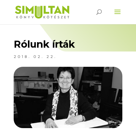
Rólunk írták
2018. 02. 22.