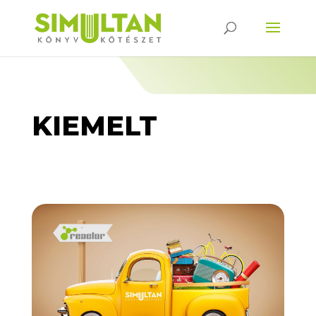
KIEMELT