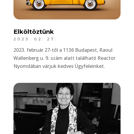
Elköltöztünk
2023. 02. 27.
2023. február 27-től a 1136 Budapest, Raoul
Wallenberg u. 9. szám alatt található Reactor
Nyomdában várjuk kedves Ügyfeleinket.